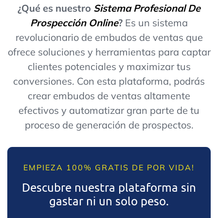
¿Qué es nuestro
Sistema Profesional De
Prospección Online
?
Es un sistema
revolucionario de embudos de ventas que
ofrece soluciones y herramientas para captar
clientes potenciales y maximizar tus
conversiones. Con esta plataforma, podrás
crear embudos de ventas altamente
efectivos y automatizar gran parte de tu
proceso de generación de prospectos.
EMPIEZA 100% GRATIS DE POR VIDA!
Descubre nuestra plataforma sin
gastar ni un solo peso.