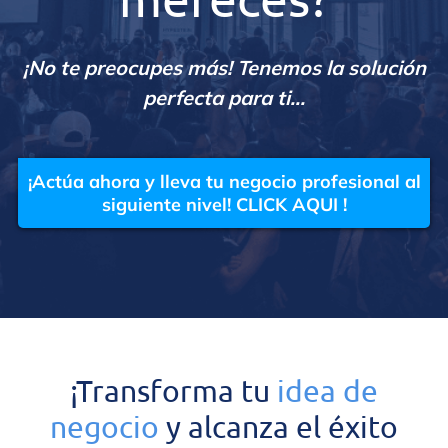
¡No te preocupes más! Tenemos la solución
perfecta para ti...
¡Actúa ahora y lleva tu negocio profesional al
siguiente nivel! CLICK AQUI !
¡Transforma tu
idea de
negocio
y alcanza el éxito