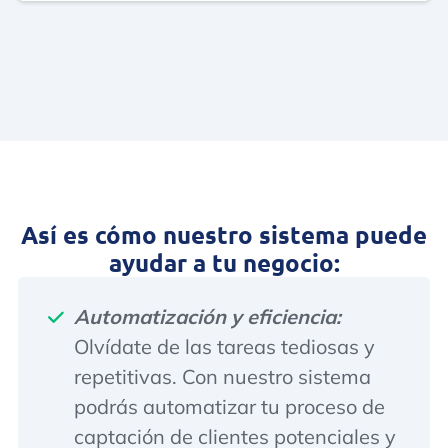
Así es cómo nuestro sistema puede
ayudar a tu negocio:
Automatización y eficiencia:
Olvídate de las tareas tediosas y
repetitivas. Con nuestro sistema
podrás automatizar tu proceso de
captación de clientes potenciales y