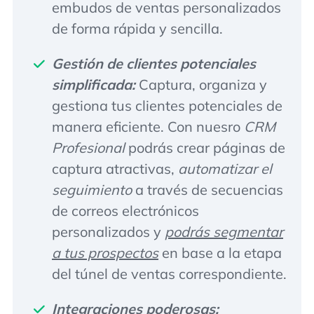
embudos de ventas personalizados
de forma rápida y sencilla.
Gestión de clientes potenciales
simplificada:
Captura, organiza y
gestiona tus clientes potenciales de
manera eficiente. Con nuesro
CRM
Profesional
podrás crear páginas de
captura atractivas,
automatizar el
seguimiento
a través de secuencias
de correos electrónicos
personalizados y
podrás segmentar
a tus prospectos
en base a la etapa
del túnel de ventas correspondiente.
Integraciones poderosas: