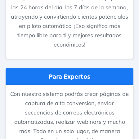
las 24 horas del día, los 7 días de la semana,
atrayendo y convirtiendo clientes potenciales
en piloto automático. ¡Eso significa más
tiempo libre para ti y mejores resultados
económicos!
Para Expertos
Con nuestro sistema podrás crear páginas de
captura de alta conversión, enviar
secuencias de correos electrónicos
automatizadas, realizar webinars y mucho
más. Todo en un solo lugar, de manera