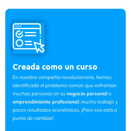
Creada como un curso
En nuestra compañía revolucionaria, hemos
identificado el problema común que enfrentan
muchas personas en su
negocio personal
o
emprendimiento profesional
: mucho trabajo y
pocos resultados económicos. ¡Pero eso está a
punto de cambiar!