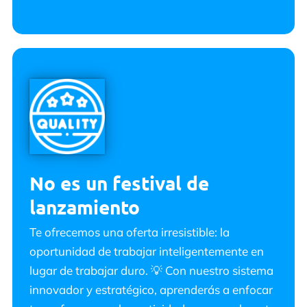
No es un festival de
lanzamiento
Te ofrecemos una oferta irresistible: la
oportunidad de trabajar inteligentemente en
lugar de trabajar duro. 💡 Con nuestro sistema
innovador y estratégico, aprenderás a enfocar