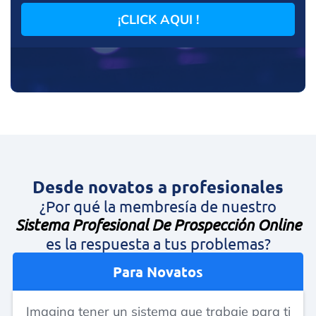
¡CLICK AQUI !
Desde novatos a profesionales
¿Por qué la membresía de nuestro
Sistema Profesional De Prospección Online
es la respuesta a tus problemas?
Para Novatos
Imagina tener un sistema que trabaje para ti