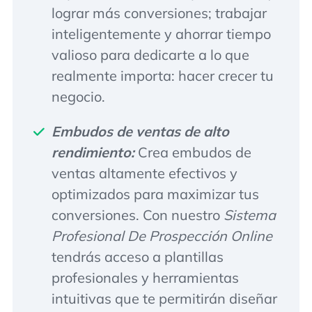
lograr más conversiones; trabajar
inteligentemente y ahorrar tiempo
valioso para dedicarte a lo que
realmente importa: hacer crecer tu
negocio.
Embudos de ventas de alto
rendimiento:
Crea embudos de
ventas altamente efectivos y
optimizados para maximizar tus
conversiones. Con nuestro
Sistema
Profesional De Prospección Online
tendrás acceso a plantillas
profesionales y herramientas
intuitivas que te permitirán diseñar