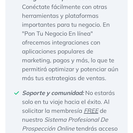
Conéctate fácilmente con otras
herramientas y plataformas
importantes para tu negocio. En
"Pon Tu Negocio En línea"
ofrecemos integraciones con
aplicaciones populares de
marketing, pagos y más, lo que te
permitirá optimizar y potenciar aún
más tus estrategias de ventas.
Soporte y comunidad:
No estarás
solo en tu viaje hacia el éxito. Al
solicitar la membresía
FREE
de
nuestro
Sistema Profesional De
Prospección Online
tendrás acceso