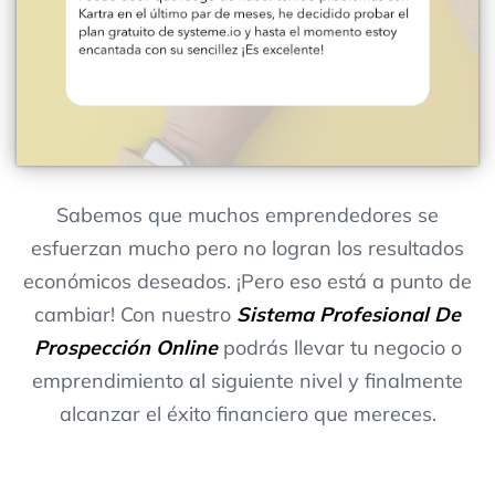
Sabemos que muchos emprendedores se
esfuerzan mucho pero no logran los resultados
económicos deseados. ¡Pero eso está a punto de
cambiar! Con nuestro
Sistema Profesional De
Prospección Online
podrás llevar tu negocio o
emprendimiento al siguiente nivel y finalmente
alcanzar el éxito financiero que mereces.