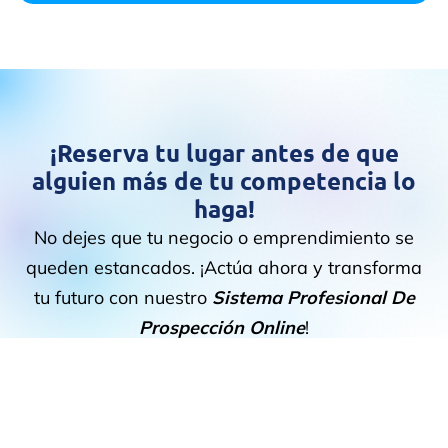
¡Reserva tu lugar antes de que
alguien más de tu competencia lo
haga!
No dejes que tu negocio o emprendimiento se
queden estancados. ¡Actúa ahora y transforma
tu futuro con nuestro
Sistema Profesional De
Prospección Online
!