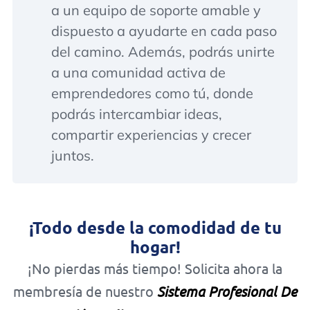
a un equipo de soporte amable y
dispuesto a ayudarte en cada paso
del camino. Además, podrás unirte
a una comunidad activa de
emprendedores como tú, donde
podrás intercambiar ideas,
compartir experiencias y crecer
juntos.
¡Todo desde la comodidad de tu
hogar!
¡No pierdas más tiempo! Solicita ahora la
membresía de nuestro
Sistema Profesional De