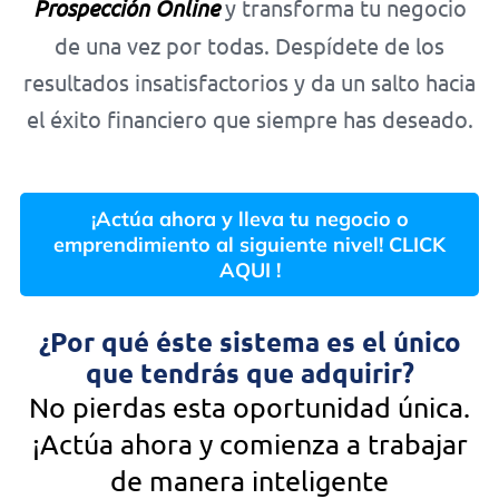
Prospección Online
y transforma tu negocio
de una vez por todas. Despídete de los
resultados insatisfactorios y da un salto hacia
el éxito financiero que siempre has deseado.
¡Actúa ahora y lleva tu negocio o
emprendimiento al siguiente nivel! CLICK
AQUI !
¿Por qué éste sistema es el único
que tendrás que adquirir?
No pierdas esta oportunidad única.
¡Actúa ahora y comienza a trabajar
de manera inteligente