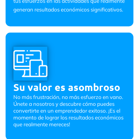
tus esfuerzos en las actividades que realmente
generan resultados económicos significativos.
Su valor es asombroso
No más frustración, no más esfuerzo en vano.
Únete a nosotros y descubre cómo puedes
convertirte en un emprendedor exitoso. ¡Es el
momento de lograr los resultados económicos
que realmente mereces!