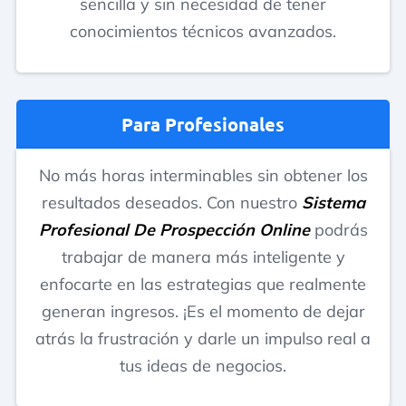
sencilla y sin necesidad de tener
conocimientos técnicos avanzados.
Para Profesionales
No más horas interminables sin obtener los
resultados deseados. Con nuestro
Sistema
Profesional De Prospección Online
podrás
trabajar de manera más inteligente y
enfocarte en las estrategias que realmente
generan ingresos. ¡Es el momento de dejar
atrás la frustración y darle un impulso real a
tus ideas de negocios.