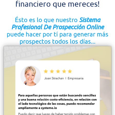
financiero que mereces!
Ésto es lo que nuestro
Sistema
Profesional De Prospección Online
puede hacer por tí para generar más
prospectos todos los días...