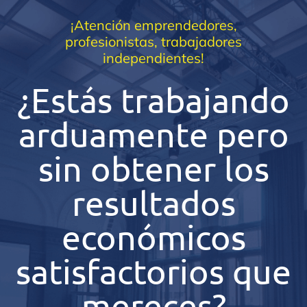
¡Atención emprendedores,
profesionistas, trabajadores
independientes!
¿Estás trabajando
arduamente pero
sin obtener los
resultados
económicos
satisfactorios que
mereces?