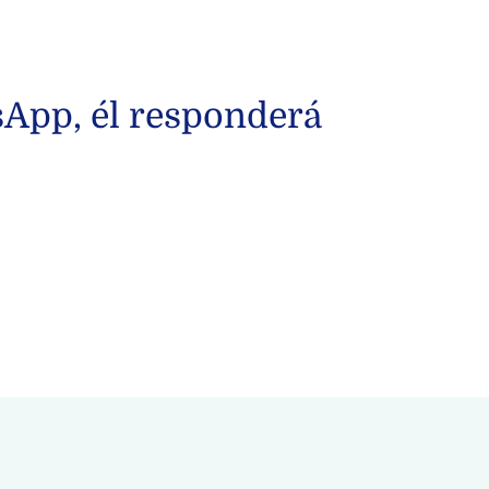
sApp, él responderá