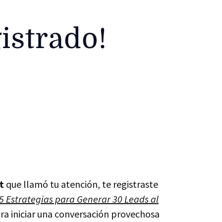
istrado!
t
que llamó tu atención, te registraste
 5 Estrategias para Generar 30 Leads al
ara iniciar una conversación provechosa