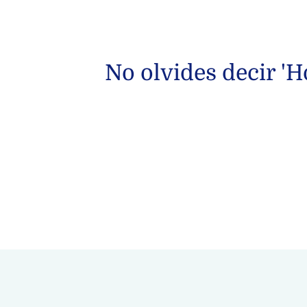
No olvides decir '